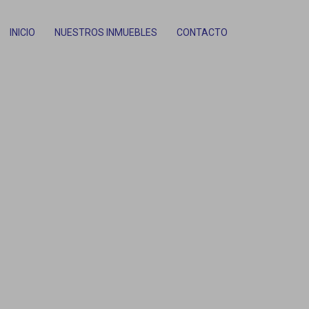
INICIO
NUESTROS INMUEBLES
CONTACTO