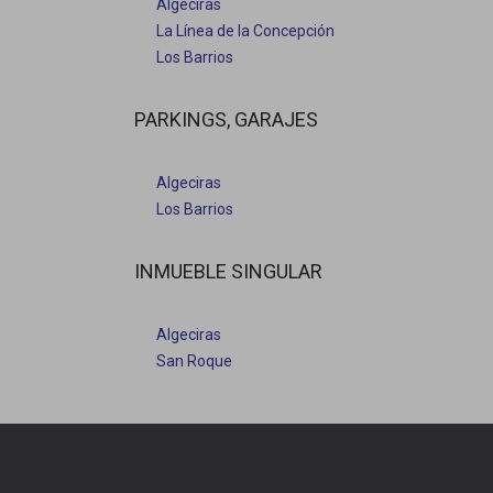
Algeciras
La Línea de la Concepción
Los Barrios
PARKINGS, GARAJES
Algeciras
Los Barrios
INMUEBLE SINGULAR
Algeciras
San Roque