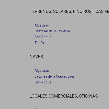
TERRENOS, SOLARES, FINC.RÚSTICAS,M
Algeciras
Castellar de la Frontera
San Roque
Tarifa
NAVES
Algeciras
La Línea de la Concepción
San Roque
LOCALES COMERCIALES, OFICINAS