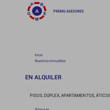
PREMG ASESORES
Inicio
Nuestros inmuebles
EN ALQUILER
PISOS, DÚPLEX, APARTAMENTOS, ÁTICO
Algeciras