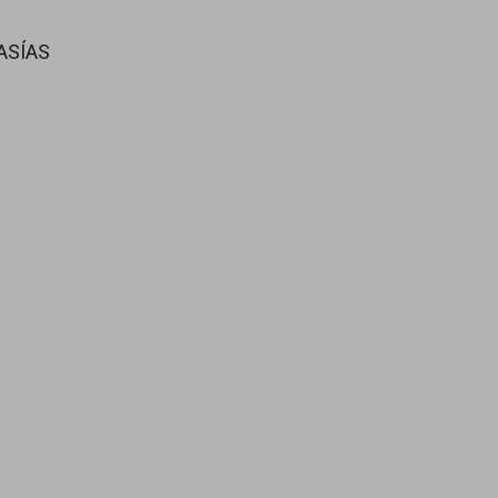
ASÍAS