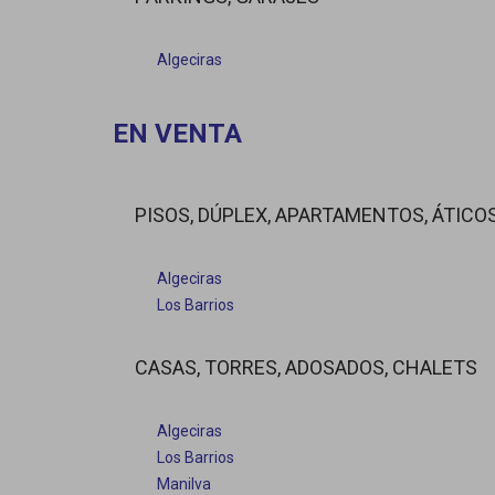
Algeciras
EN VENTA
PISOS, DÚPLEX, APARTAMENTOS, ÁTICO
Algeciras
Los Barrios
CASAS, TORRES, ADOSADOS, CHALETS
Algeciras
Los Barrios
Manilva