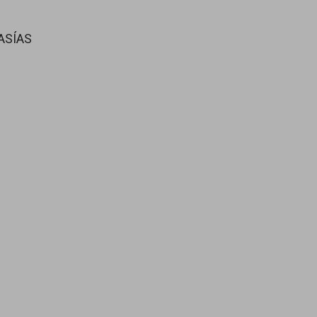
ASÍAS