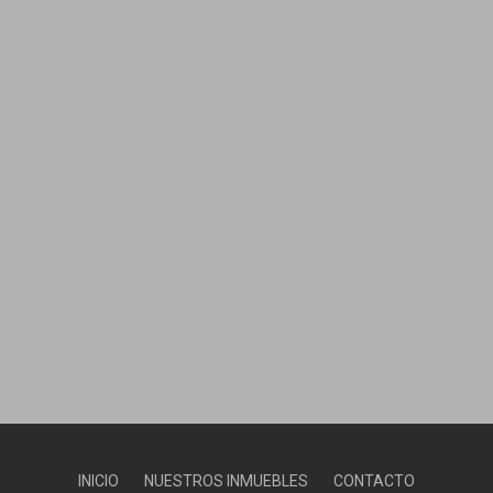
INICIO
NUESTROS INMUEBLES
CONTACTO